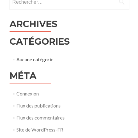
ARCHIVES
CATÉGORIES
Aucune catégorie
MÉTA
Connexion
Flux des publications
Flux des commentaires
Site de WordPress-FR